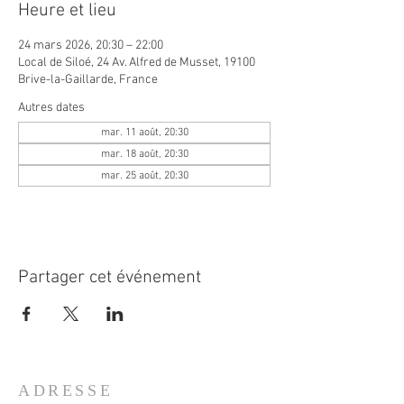
Heure et lieu
24 mars 2026, 20:30 – 22:00
Local de Siloé, 24 Av. Alfred de Musset, 19100
Brive-la-Gaillarde, France
Autres dates
mar. 11 août, 20:30
mar. 18 août, 20:30
mar. 25 août, 20:30
Partager cet événement
ADRESSE