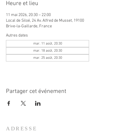
Heure et lieu
11 mai 2026, 20:30 – 22:00
Local de Siloé, 24 Av. Alfred de Musset, 19100
Brive-la-Gaillarde, France
Autres dates
mar. 11 août, 20:30
mar. 18 août, 20:30
mar. 25 août, 20:30
Partager cet événement
ADRESSE