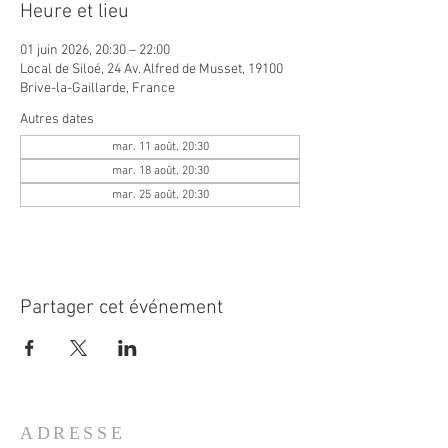
Heure et lieu
01 juin 2026, 20:30 – 22:00
Local de Siloé, 24 Av. Alfred de Musset, 19100
Brive-la-Gaillarde, France
Autres dates
mar. 11 août, 20:30
mar. 18 août, 20:30
mar. 25 août, 20:30
Partager cet événement
ADRESSE