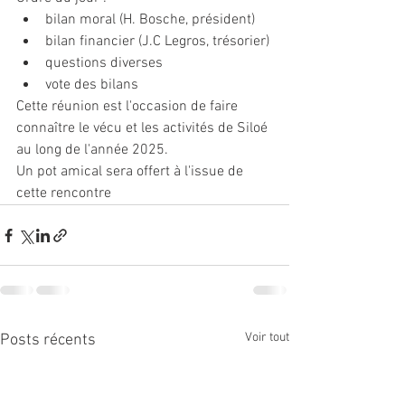
bilan moral (H. Bosche, président)
bilan financier (J.C Legros, trésorier)
questions diverses
vote des bilans
Cette réunion est l'occasion de faire 
connaître le vécu et les activités de Siloé 
au long de l'année 2025.
Un pot amical sera offert à l'issue de 
cette rencontre
Voir tout
Posts récents