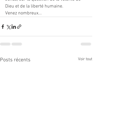
Dieu et de la liberté humaine.
Venez nombreux... 
Voir tout
Posts récents